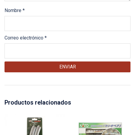
Nombre
*
Correo electrónico
*
Productos relacionados