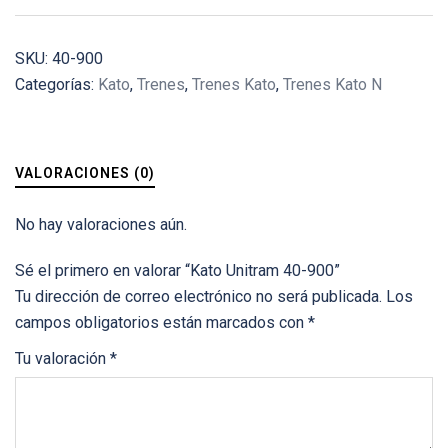
SKU:
40-900
Categorías:
Kato
,
Trenes
,
Trenes Kato
,
Trenes Kato N
VALORACIONES (0)
No hay valoraciones aún.
Sé el primero en valorar “Kato Unitram 40-900”
Tu dirección de correo electrónico no será publicada.
Los
campos obligatorios están marcados con
*
Tu valoración
*