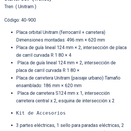
Tren ( Unitram )
Código: 40-900
Placa orbital Unitram (ferrocarril + carretera)
Dimensiones montadas: 496 mm × 620 mm
Placa de guía lineal 124 mm × 2, intersección de placa
de carril curvada R 1 80 × 4
Placa de guía lineal 124 mm × 2, intersección de
placa de carril curvada R 1 80 ×
Placa de carretera Unitram (paisaje urbano) Tamaño
ensamblado: 186 mm × 620 mm
Placa de carretera S124 mm x 1, intersección
carretera central x 2, esquina de intersección x 2
Kit de Accesorios
3 partes eléctricas, 1 sello para paradas eléctricas, 2