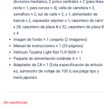
divisores medianos, 2 polos centrales × 2 (para línea
recta × 1, para curvas × 4), valla de carretera × 3,
semáforo × 2, luz de calle × 2, x 1, alimentador de
tranvía x 2, separador unjoiner x 1, carpintero de carril
x 28, carpintero de placa A x 32, carpintero de placa B
x 4
Imagen de fondo × 1 conjunto (2 imágenes)
Manual de instrucciones × 1 (20 páginas)
Vehículo Toyama Light Rail TLR 0600 × 1
Paquete de alimentación estándar S × 1
Adaptador de CA × 1 (Esta especificación de artículo
es, suministro de voltaje de 100 V, una plaga tipo y
menú japonés.
Sin existencias