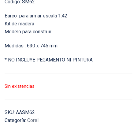
Código: SM62
Barco para armar escala 1:42
Kit de madera
Modelo para construir
Medidas : 630 x 745 mm
* NO INCLUYE PEGAMENTO NI PINTURA
Sin existencias
SKU:
AASM62
Categoría:
Corel