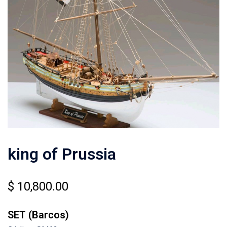
king of Prussia
$
10,800.00
SET (Barcos)