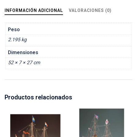
INFORMACIÓN ADICIONAL
VALORACIONES (0)
Peso
2.195 kg
Dimensiones
52 × 7 × 27 cm
Productos relacionados