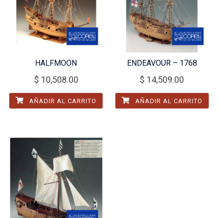
HALFMOON
ENDEAVOUR – 1768
$
10,508.00
$
14,509.00
AÑADIR AL CARRITO
AÑADIR AL CARRITO