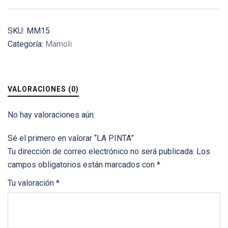
SKU:
MM15
Categoría:
Mamoli
VALORACIONES (0)
No hay valoraciones aún.
Sé el primero en valorar “LA PINTA”
Tu dirección de correo electrónico no será publicada.
Los
campos obligatorios están marcados con
*
Tu valoración
*