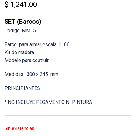
$
1,241.00
SET (Barcos)
Código: MM15
Barco para armar escala 1:106
Kit de madera
Modelo para costruir
Medidas : 300 x 245 mm
PRINCIPIANTES
* NO INCLUYE PEGAMENTO NI PINTURA
Sin existencias