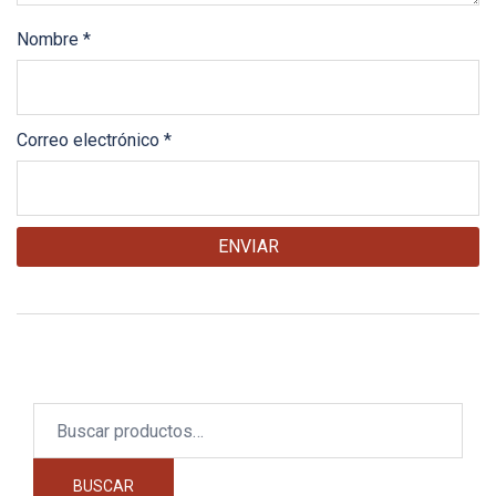
Nombre
*
Correo electrónico
*
Buscar
por:
BUSCAR