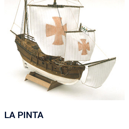
LA PINTA