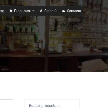
ros
Productos
Garantía
Contacto
Buscar