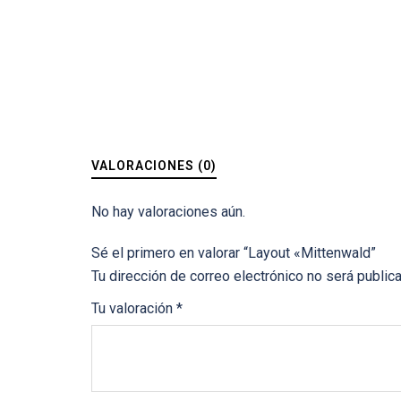
VALORACIONES (0)
No hay valoraciones aún.
Sé el primero en valorar “Layout «Mittenwald”
Tu dirección de correo electrónico no será public
Tu valoración
*