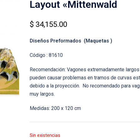
Layout «Mittenwald
$
34,155.00
Diseños Preformados (Maquetas )
Código : 81610
Recomendación: Vagones extremadamente largos
pueden causar problemas en tramos de curvas est
debido a la proyección. No recomendado para va
muy largos.
Medidas: 200 x 120 cm
Sin existencias