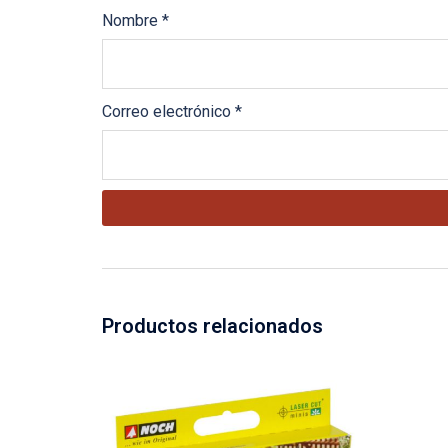
Nombre
*
Correo electrónico
*
Productos relacionados