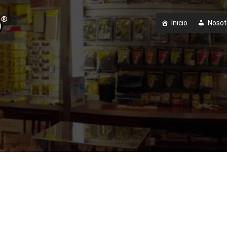
Inicio
Nosot