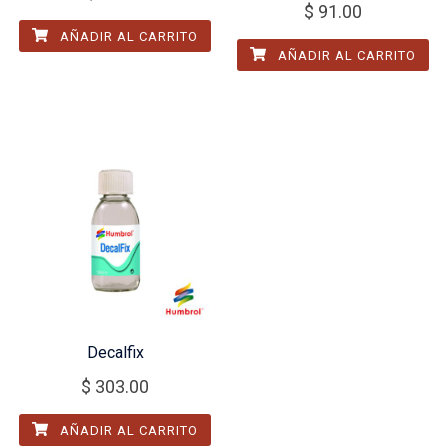
$
91.00
AÑADIR AL CARRITO
AÑADIR AL CARRITO
Decalfix
$
303.00
AÑADIR AL CARRITO