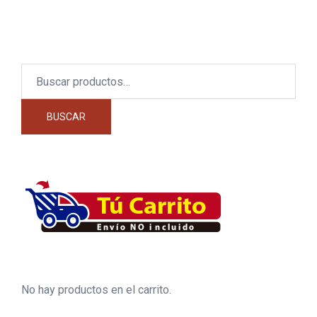
Buscar
por:
BUSCAR
No hay productos en el carrito.