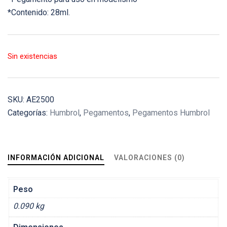
*Contenido: 28ml.
Sin existencias
SKU:
AE2500
Categorías:
Humbrol
,
Pegamentos
,
Pegamentos Humbrol
INFORMACIÓN ADICIONAL
VALORACIONES (0)
Peso
0.090 kg