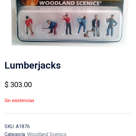
Lumberjacks
$
303.00
Sin existencias
SKU:
A1876
Categoría:
Woodland Scenics