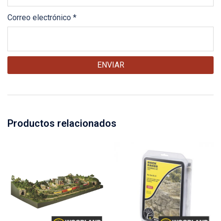
Correo electrónico
*
Productos relacionados