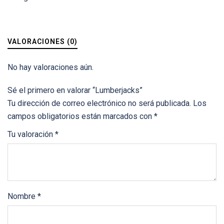
VALORACIONES (0)
No hay valoraciones aún.
Sé el primero en valorar “Lumberjacks”
Tu dirección de correo electrónico no será publicada.
Los
campos obligatorios están marcados con
*
Tu valoración
*
Nombre
*