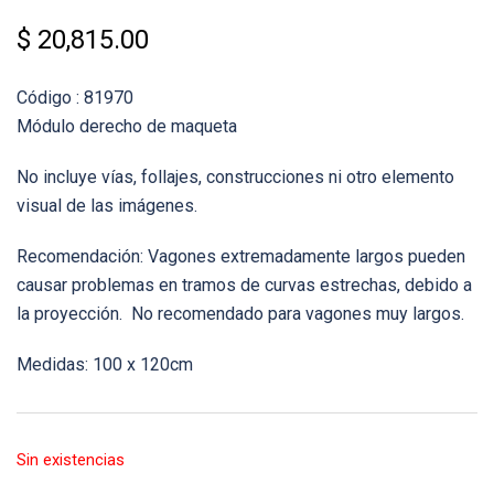
$
20,815.00
Código : 81970
Módulo derecho de maqueta
No incluye vías, follajes, construcciones ni otro elemento
visual de las imágenes.
Recomendación: Vagones extremadamente largos pueden
causar problemas en tramos de curvas estrechas, debido a
la proyección. No recomendado para vagones muy largos.
Medidas: 100 x 120cm
Sin existencias