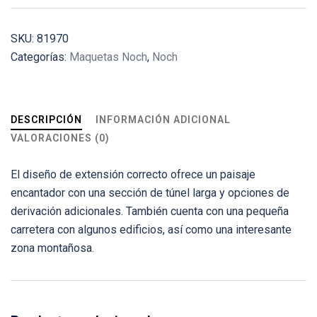
SKU:
81970
Categorías:
Maquetas Noch
,
Noch
DESCRIPCIÓN
INFORMACIÓN ADICIONAL
VALORACIONES (0)
El diseño de extensión correcto ofrece un paisaje
encantador con una sección de túnel larga y opciones de
derivación adicionales. También cuenta con una pequeña
carretera con algunos edificios, así como una interesante
zona montañosa.