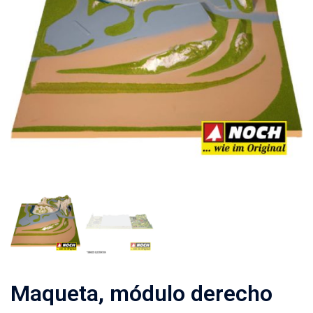
Maqueta, módulo derecho