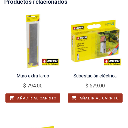
Productos relacionados
Muro extra largo
Subestación eléctrica
$
794.00
$
579.00
AÑADIR AL CARRITO
AÑADIR AL CARRITO