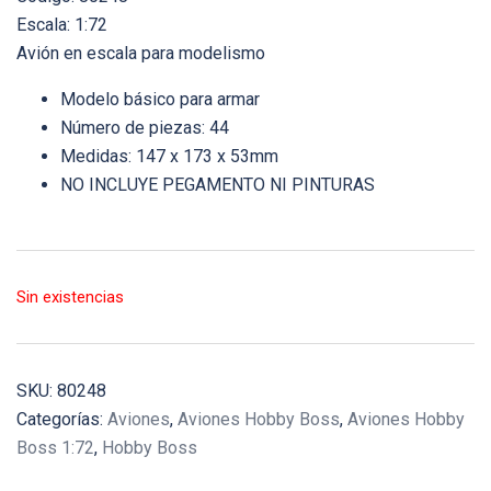
Escala: 1:72
Avión en escala para modelismo
Modelo básico para armar
Número de piezas: 44
Medidas: 147 x 173 x 53mm
NO INCLUYE PEGAMENTO NI PINTURAS
Sin existencias
SKU:
80248
Categorías:
Aviones
,
Aviones Hobby Boss
,
Aviones Hobby
Boss 1:72
,
Hobby Boss