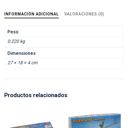
INFORMACIÓN ADICIONAL
VALORACIONES (0)
Peso
0.220 kg
Dimensiones
27 × 18 × 4 cm
Productos relacionados