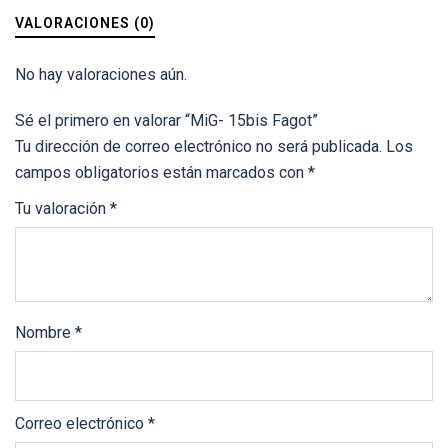
VALORACIONES (0)
No hay valoraciones aún.
Sé el primero en valorar “MiG- 15bis Fagot”
Tu dirección de correo electrónico no será publicada.
Los
campos obligatorios están marcados con
*
Tu valoración
*
Nombre
*
Correo electrónico
*