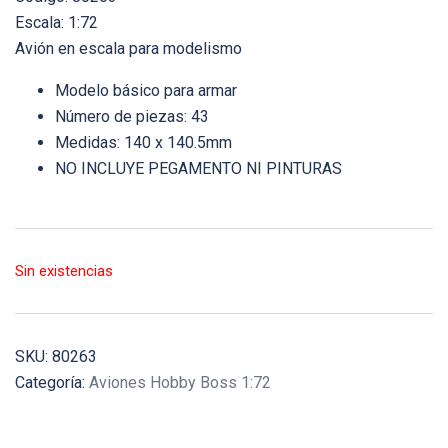
Escala: 1:72
Avión en escala para modelismo
Modelo básico para armar
Número de piezas: 43
Medidas: 140 x 140.5mm
NO INCLUYE PEGAMENTO NI PINTURAS
Sin existencias
SKU:
80263
Categoría:
Aviones Hobby Boss 1:72