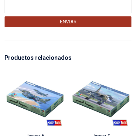
Productos relacionados