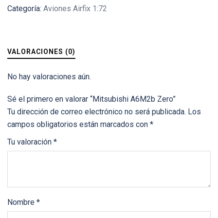
Categoría:
Aviones Airfix 1:72
VALORACIONES (0)
No hay valoraciones aún.
Sé el primero en valorar “Mitsubishi A6M2b Zero”
Tu dirección de correo electrónico no será publicada.
Los
campos obligatorios están marcados con
*
Tu valoración
*
Nombre
*