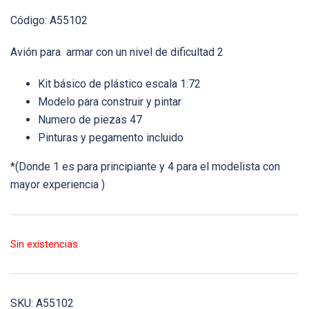
Código: A55102
Avión para armar con un nivel de dificultad 2
Kit básico de plástico escala 1:72
Modelo para construir y pintar
Numero de piezas 47
Pinturas y pegamento incluido
*(Donde 1 es para principiante y 4 para el modelista con
mayor experiencia )
Sin existencias
SKU:
A55102