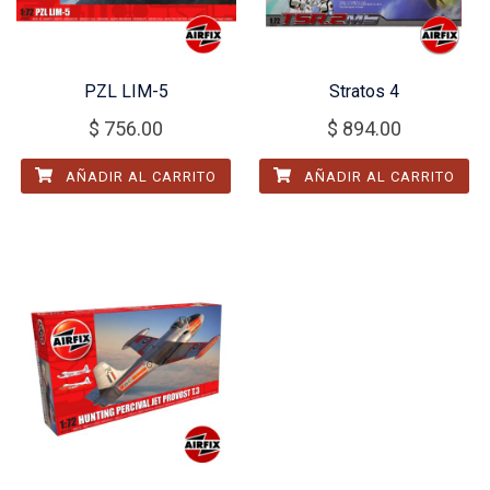
PZL LIM-5
Stratos 4
$
756.00
$
894.00
AÑADIR AL CARRITO
AÑADIR AL CARRITO