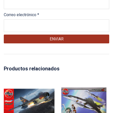
Correo electrónico
*
Productos relacionados