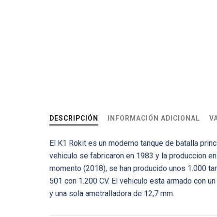
DESCRIPCIÓN
INFORMACIÓN ADICIONAL
V
El K1 Rokit es un moderno tanque de batalla princ
vehiculo se fabricaron en 1983 y la produccion 
momento (2018), se han producido unos 1.000 ta
501 con 1.200 CV. El vehiculo esta armado con 
y una sola ametralladora de 12,7 mm.