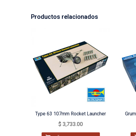
Productos relacionados
Type 63 107mm Rocket Launcher
Grum
$
3,733.00