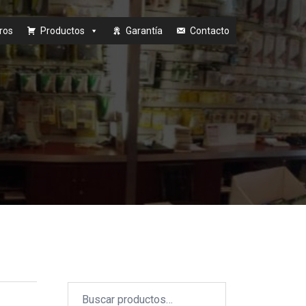
ros
Productos
Garantía
Contacto
Buscar