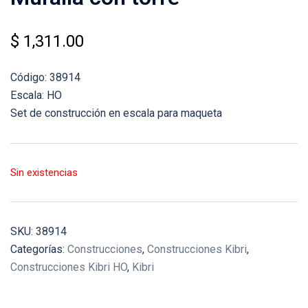
$
1,311.00
Código: 38914
Escala: HO
Set de construcción en escala para maqueta
Sin existencias
SKU:
38914
Categorías:
Construcciones
,
Construcciones Kibri
,
Construcciones Kibri HO
,
Kibri