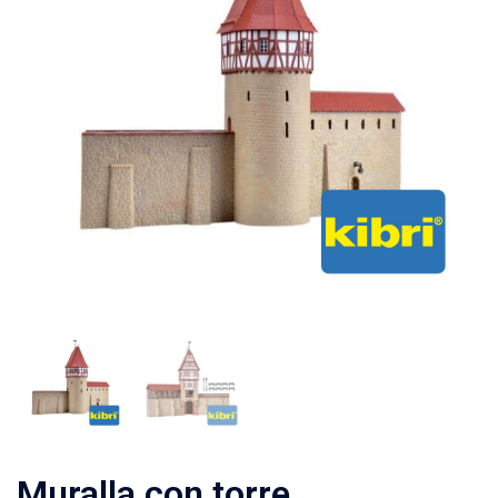
Muralla con torre