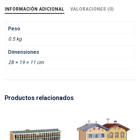
INFORMACIÓN ADICIONAL
VALORACIONES (0)
Peso
0.5 kg
Dimensiones
28 × 19 × 11 cm
Productos relacionados