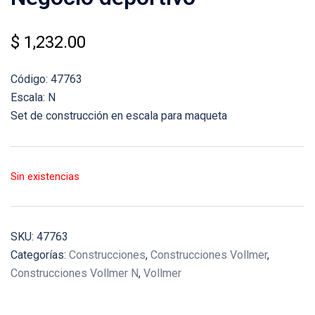
$
1,232.00
Código: 47763
Escala: N
Set de construcción en escala para maqueta
Sin existencias
SKU:
47763
Categorías:
Construcciones
,
Construcciones Vollmer
,
Construcciones Vollmer N
,
Vollmer