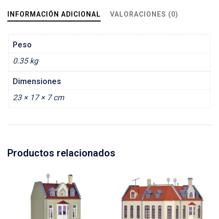
INFORMACIÓN ADICIONAL
VALORACIONES (0)
Peso
0.35 kg
Dimensiones
23 × 17 × 7 cm
Productos relacionados