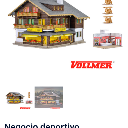
Negocio deportivo