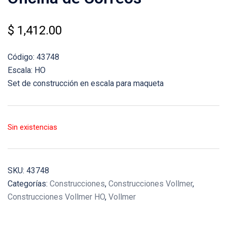
$
1,412.00
Código: 43748
Escala: HO
Set de construcción en escala para maqueta
Sin existencias
SKU:
43748
Categorías:
Construcciones
,
Construcciones Vollmer
,
Construcciones Vollmer HO
,
Vollmer