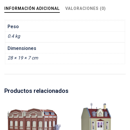
INFORMACIÓN ADICIONAL
VALORACIONES (0)
Peso
0.4 kg
Dimensiones
28 × 19 × 7 cm
Productos relacionados