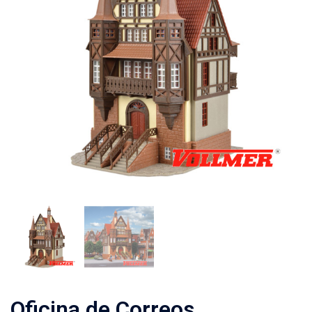
Oficina de Correos