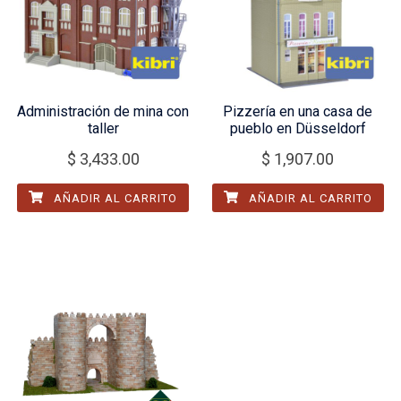
Administración de mina con
Pizzería en una casa de
taller
pueblo en Düsseldorf
$
3,433.00
$
1,907.00
AÑADIR AL CARRITO
AÑADIR AL CARRITO