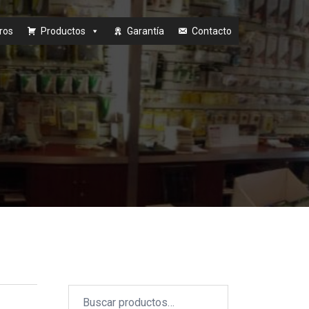
ros
Productos
Garantía
Contacto
Buscar