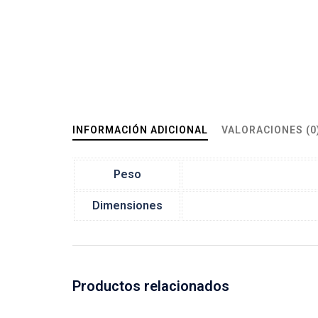
INFORMACIÓN ADICIONAL
VALORACIONES (0
Peso
Dimensiones
Productos relacionados