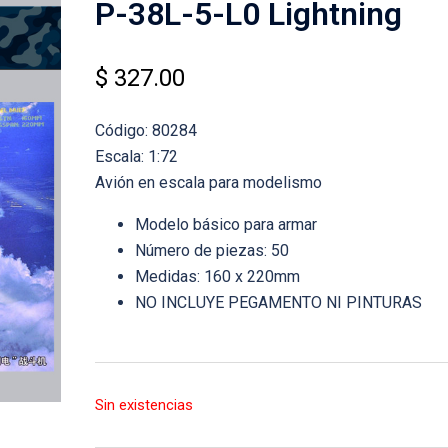
P-38L-5-L0 Lightning
$
327.00
Código: 80284
Escala: 1:72
Avión en escala para modelismo
Modelo básico para armar
Número de piezas: 50
Medidas: 160 x 220mm
NO INCLUYE PEGAMENTO NI PINTURAS
Sin existencias