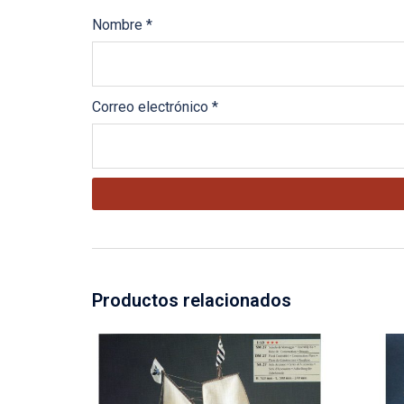
Nombre
*
Correo electrónico
*
Productos relacionados