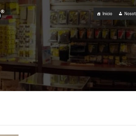
Inicio
Nosot