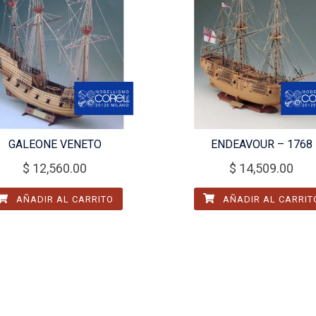
GALEONE VENETO
ENDEAVOUR – 1768
$
12,560.00
$
14,509.00
AÑADIR AL CARRITO
AÑADIR AL CARRIT