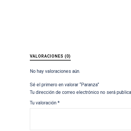
VALORACIONES (0)
No hay valoraciones aún.
Sé el primero en valorar “Paranza”
Tu dirección de correo electrónico no será public
Tu valoración
*