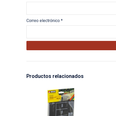
Correo electrónico
*
Productos relacionados