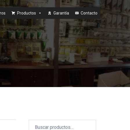
ros
Productos
Garantía
Contacto
Buscar