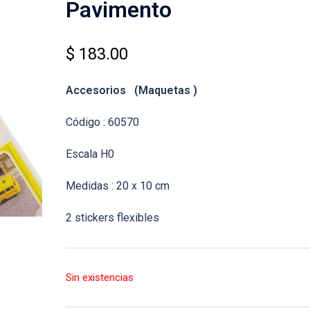
Pavimento
$
183.00
Accesorios (Maquetas )
Código : 60570
Escala H0
Medidas : 20 x 10 cm
2 stickers flexibles
Sin existencias