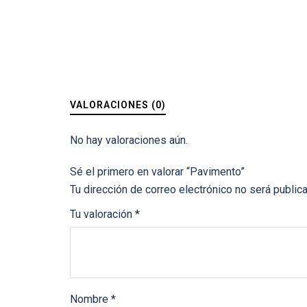
VALORACIONES (0)
No hay valoraciones aún.
Sé el primero en valorar “Pavimento”
Tu dirección de correo electrónico no será public
Tu valoración
*
Nombre
*