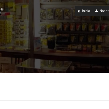
Inicio
Nosot