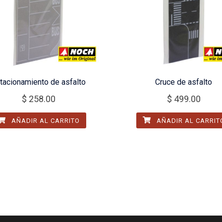
tacionamiento de asfalto
Cruce de asfalto
$
258.00
$
499.00
AÑADIR AL CARRITO
AÑADIR AL CARRIT