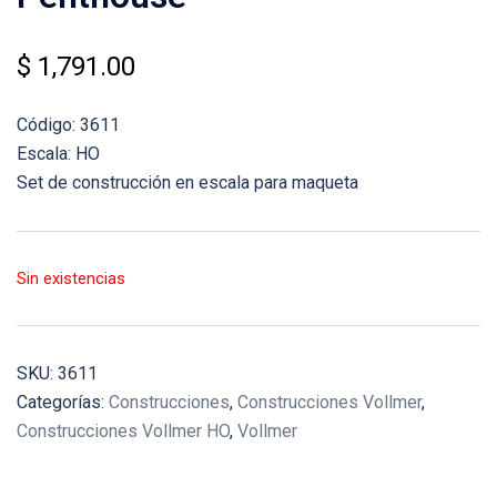
$
1,791.00
Código: 3611
Escala: HO
Set de construcción en escala para maqueta
Sin existencias
SKU:
3611
Categorías:
Construcciones
,
Construcciones Vollmer
,
Construcciones Vollmer HO
,
Vollmer