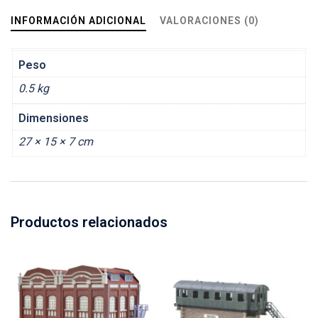
INFORMACIÓN ADICIONAL
VALORACIONES (0)
Peso
0.5 kg
Dimensiones
27 × 15 × 7 cm
Productos relacionados