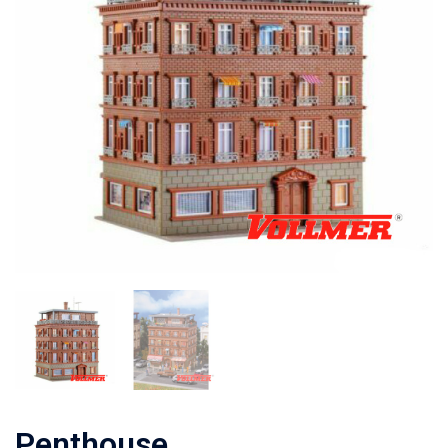
Penthouse