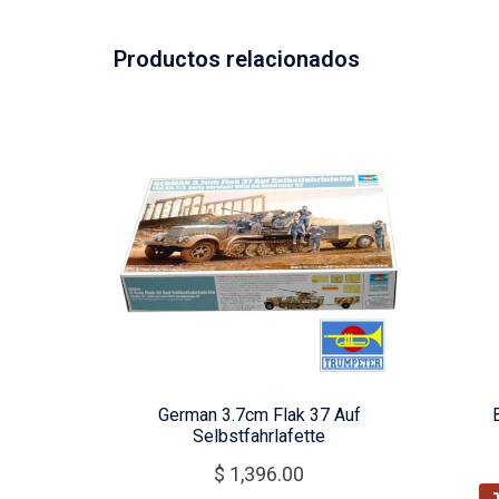
Productos relacionados
German 3.7cm Flak 37 Auf
Selbstfahrlafette
$
1,396.00