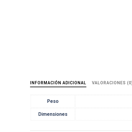
INFORMACIÓN ADICIONAL
VALORACIONES (0
Peso
Dimensiones