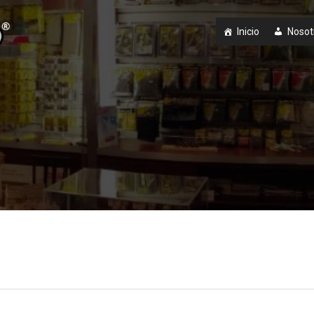
Inicio
Nosot