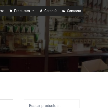
ros
Productos
Garantía
Contacto
Buscar