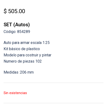
$
505.00
SET (Autos)
Código: 854289
Auto para armar escala 1:25
Kit básico de plastico
Modelo para costruir y pintar
Numero de piezas 102
Medidas :206 mm
Sin existencias