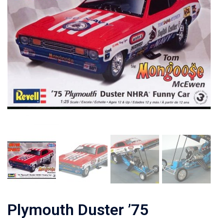
Plymouth Duster ’75