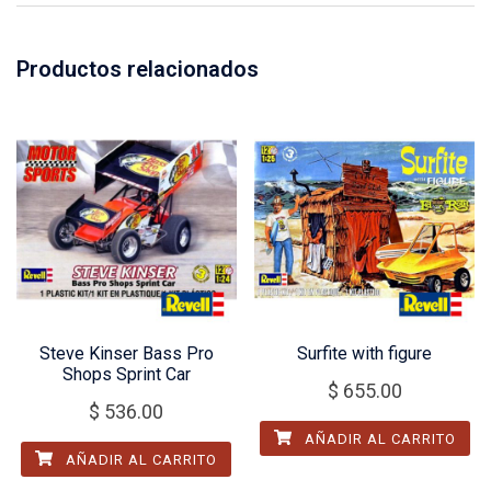
Productos relacionados
Steve Kinser Bass Pro
Surfite with figure
Shops Sprint Car
$
655.00
$
536.00
AÑADIR AL CARRITO
AÑADIR AL CARRITO