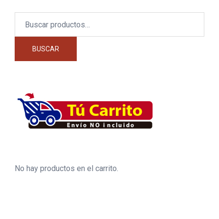
Buscar
por:
BUSCAR
No hay productos en el carrito.