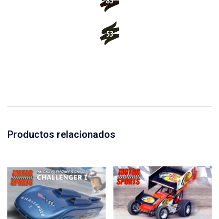
Productos relacionados