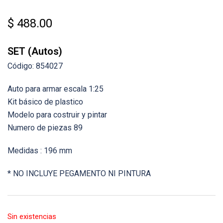
$
488.00
SET (Autos)
Código: 854027
Auto para armar escala 1:25
Kit básico de plastico
Modelo para costruir y pintar
Numero de piezas 89
Medidas : 196 mm
* NO INCLUYE PEGAMENTO NI PINTURA
Sin existencias