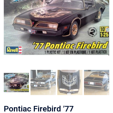
Pontiac Firebird ’77