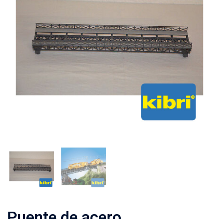
Puente de acero