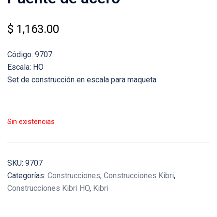
$
1,163.00
Código: 9707
Escala: HO
Set de construcción en escala para maqueta
Sin existencias
SKU:
9707
Categorías:
Construcciones
,
Construcciones Kibri
,
Construcciones Kibri HO
,
Kibri