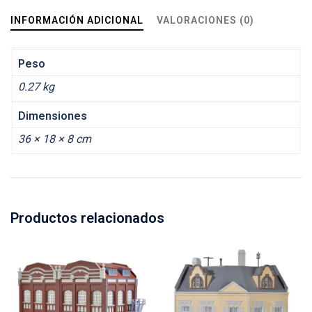
INFORMACIÓN ADICIONAL
VALORACIONES (0)
Peso
0.27 kg
Dimensiones
36 × 18 × 8 cm
Productos relacionados