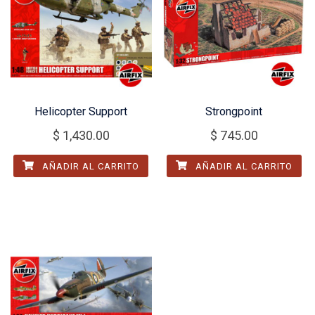
Helicopter Support
Strongpoint
$
1,430.00
$
745.00
AÑADIR AL CARRITO
AÑADIR AL CARRITO