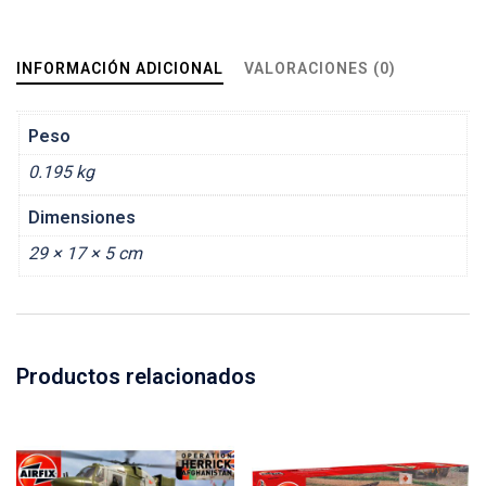
INFORMACIÓN ADICIONAL
VALORACIONES (0)
Peso
0.195 kg
Dimensiones
29 × 17 × 5 cm
Productos relacionados