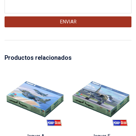
Productos relacionados