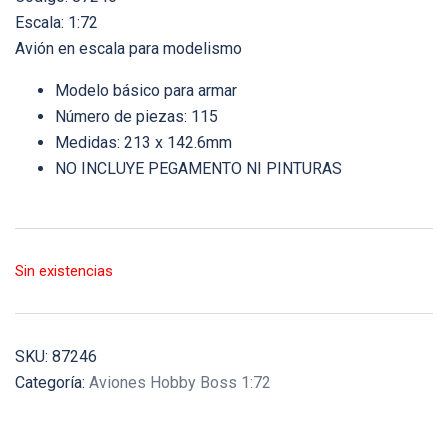
Escala: 1:72
Avión en escala para modelismo
Modelo básico para armar
Número de piezas: 115
Medidas: 213 x 142.6mm
NO INCLUYE PEGAMENTO NI PINTURAS
Sin existencias
SKU:
87246
Categoría:
Aviones Hobby Boss 1:72