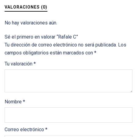
VALORACIONES (0)
No hay valoraciones aún.
Sé el primero en valorar “Rafale C”
Tu dirección de correo electrónico no será publicada.
Los
campos obligatorios están marcados con
*
Tu valoración
*
Nombre
*
Correo electrónico
*