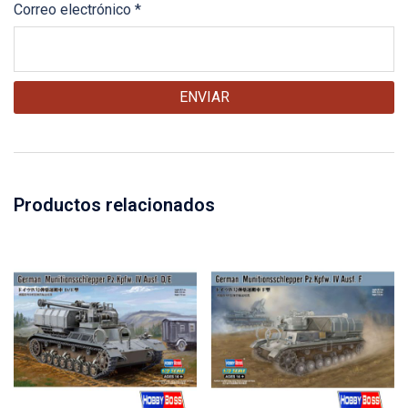
Correo electrónico
*
Productos relacionados