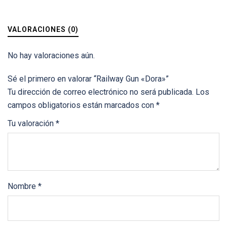
VALORACIONES (0)
No hay valoraciones aún.
Sé el primero en valorar “Railway Gun «Dora»”
Tu dirección de correo electrónico no será publicada.
Los
campos obligatorios están marcados con
*
Tu valoración
*
Nombre
*