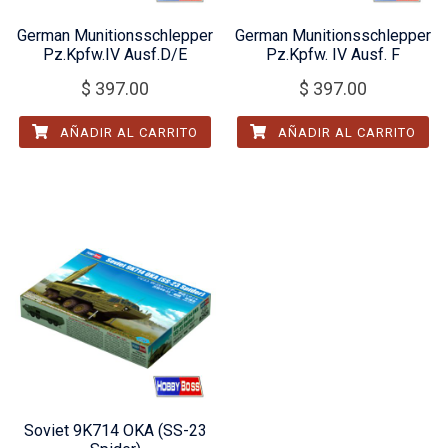
German Munitionsschlepper
German Munitionsschlepper
Pz.Kpfw.IV Ausf.D/E
Pz.Kpfw. IV Ausf. F
$
397.00
$
397.00
AÑADIR AL CARRITO
AÑADIR AL CARRITO
Soviet 9K714 OKA (SS-23