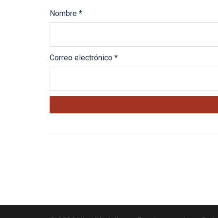
Nombre
*
Correo electrónico
*