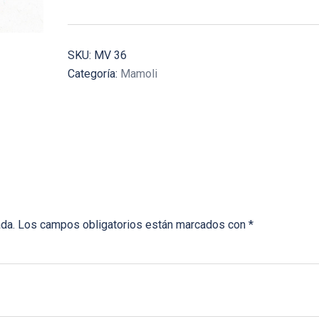
SKU:
MV 36
Categoría:
Mamoli
ada.
Los campos obligatorios están marcados con
*