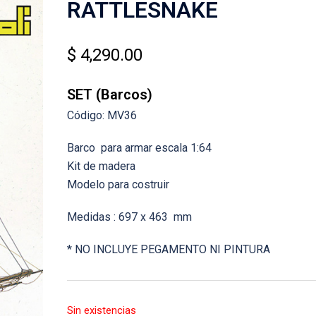
RATTLESNAKE
$
4,290.00
SET (Barcos)
Código: MV36
Barco para armar escala 1:64
Kit de madera
Modelo para costruir
Medidas : 697 x 463 mm
* NO INCLUYE PEGAMENTO NI PINTURA
Sin existencias