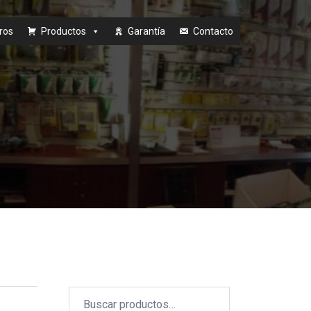
ros
Productos
Garantía
Contacto
Buscar