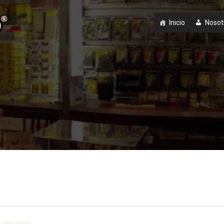
Inicio
Nosot