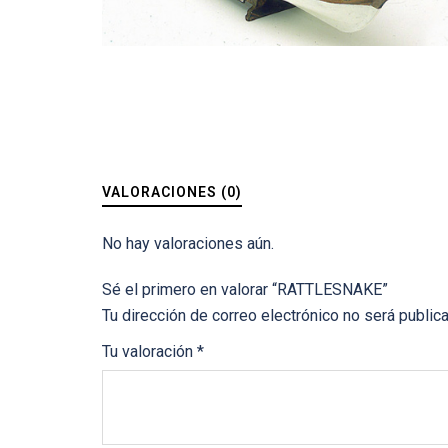
VALORACIONES (0)
No hay valoraciones aún.
Sé el primero en valorar “RATTLESNAKE”
Tu dirección de correo electrónico no será public
Tu valoración
*