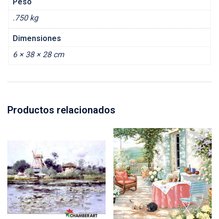
Peso
.750 kg
Dimensiones
6 × 38 × 28 cm
Productos relacionados