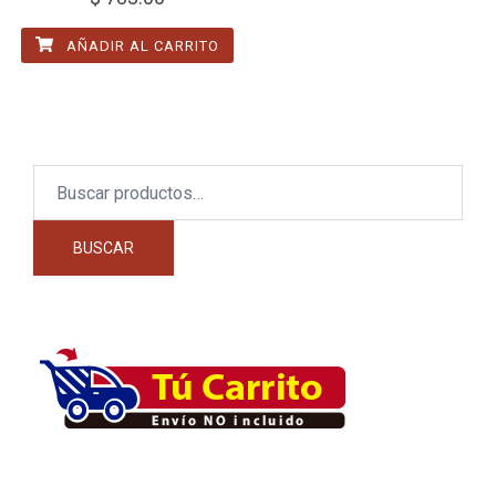
AÑADIR AL CARRITO
Buscar
por:
BUSCAR