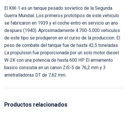
El KW-1 es un tanque pesado sovietico de la Segunda
Guerra Mundial. Los primeros prototipos de este vehiculo
se fabricaron en 1939 y el coche entro en servicio un ano
despues (1940). Aproximadamente 4.700-5.000 vehiculos
de este tipo se produjeron en el curso de la produccion. El
peso de combate del tanque fue de hasta 42,5 toneladas.
La propulsion fue proporcionada por un solo motor diesel
W-2K con una potencia de hasta 600 HP. El armamento
basico consistia en un canon ZiS-5 de 76,2 mm y 3
ametralladoras DT de 7,62 mm.
Productos relacionados