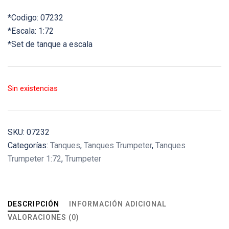
*Codigo: 07232
*Escala: 1:72
*Set de tanque a escala
Sin existencias
SKU:
07232
Categorías:
Tanques
,
Tanques Trumpeter
,
Tanques
Trumpeter 1:72
,
Trumpeter
DESCRIPCIÓN
INFORMACIÓN ADICIONAL
VALORACIONES (0)