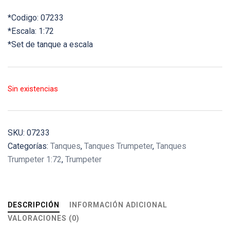
*Codigo: 07233
*Escala: 1:72
*Set de tanque a escala
Sin existencias
SKU:
07233
Categorías:
Tanques
,
Tanques Trumpeter
,
Tanques
Trumpeter 1:72
,
Trumpeter
DESCRIPCIÓN
INFORMACIÓN ADICIONAL
VALORACIONES (0)