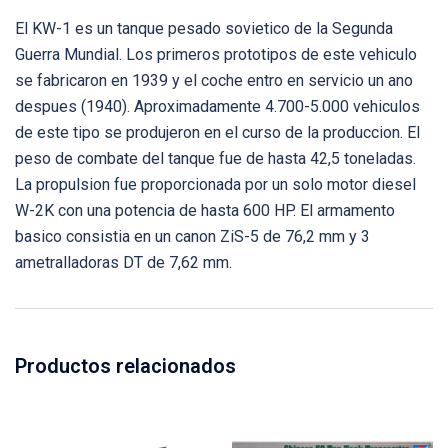
El KW-1 es un tanque pesado sovietico de la Segunda
Guerra Mundial. Los primeros prototipos de este vehiculo
se fabricaron en 1939 y el coche entro en servicio un ano
despues (1940). Aproximadamente 4.700-5.000 vehiculos
de este tipo se produjeron en el curso de la produccion. El
peso de combate del tanque fue de hasta 42,5 toneladas.
La propulsion fue proporcionada por un solo motor diesel
W-2K con una potencia de hasta 600 HP. El armamento
basico consistia en un canon ZiS-5 de 76,2 mm y 3
ametralladoras DT de 7,62 mm.
Productos relacionados