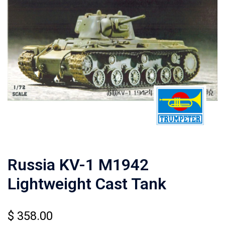
Russia KV-1 M1942
Lightweight Cast Tank
$
358.00