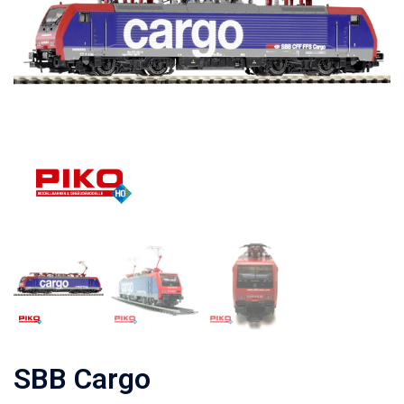
SBB Cargo