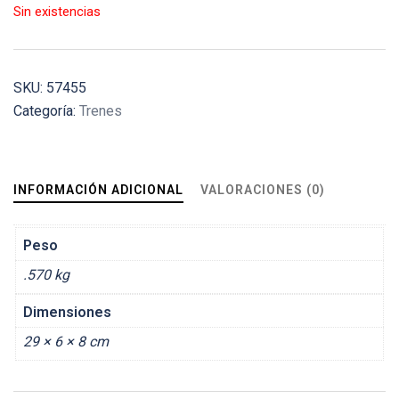
Sin existencias
SKU:
57455
Categoría:
Trenes
INFORMACIÓN ADICIONAL
VALORACIONES (0)
Peso
.570 kg
Dimensiones
29 × 6 × 8 cm