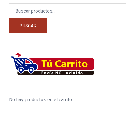
Buscar
por:
BUSCAR
No hay productos en el carrito.