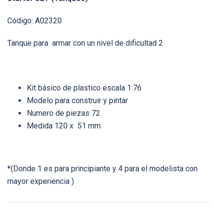
Código: A02320
Tanque para armar con un nivel de dificultad 2
Kit básico de plastico escala 1:76
Modelo para construir y pintar
Numero de piezas 72
Medida 120 x 51 mm
*(Donde 1 es para principiante y 4 para el modelista con
mayor experiencia )