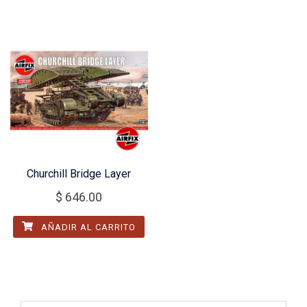
Churchill Bridge Layer
$
646.00
AÑADIR AL CARRITO