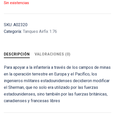
Sin existencias
SKU:
A02320
Categoría:
Tanques Airfix 1:76
DESCRIPCIÓN
VALORACIONES (0)
Para apoyar a la infantería a través de los campos de minas
en la operación terrestre en Europa y el Pacífico, los
ingenieros militares estadounidenses decidieron modificar
el Sherman, que no solo era utilizado por las fuerzas
estadounidenses, sino también por las fuerzas británicas,
canadienses y francesas libres