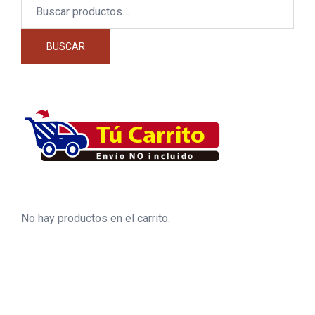
Buscar
por:
BUSCAR
No hay productos en el carrito.