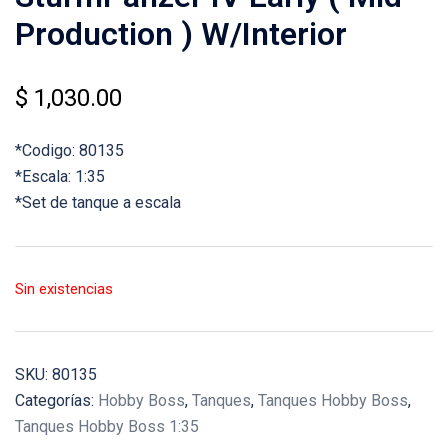
Production ) W/Interior
$
1,030.00
*Codigo: 80135
*Escala: 1:35
*Set de tanque a escala
Sin existencias
SKU:
80135
Categorías:
Hobby Boss
,
Tanques
,
Tanques Hobby Boss
,
Tanques Hobby Boss 1:35