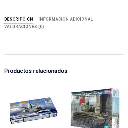
DESCRIPCIÓN
INFORMACIÓN ADICIONAL
VALORACIONES (0)
–
Productos relacionados