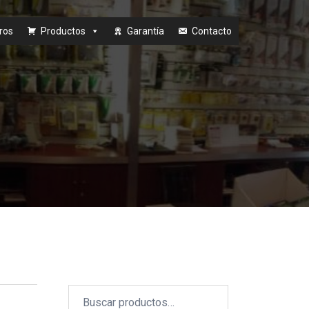
ros
Productos
Garantía
Contacto
Buscar