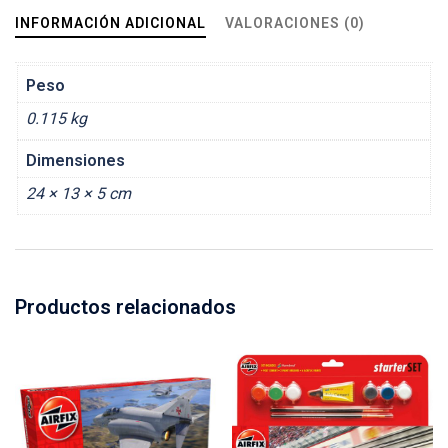
INFORMACIÓN ADICIONAL
VALORACIONES (0)
Peso
0.115 kg
Dimensiones
24 × 13 × 5 cm
Productos relacionados