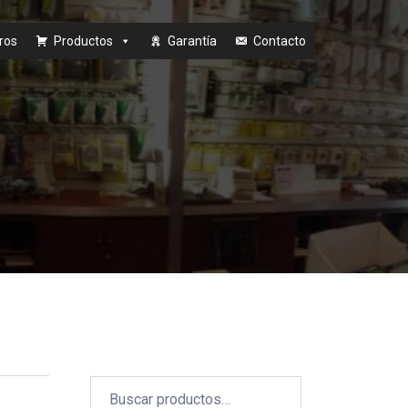
ros
Productos
Garantía
Contacto
Buscar