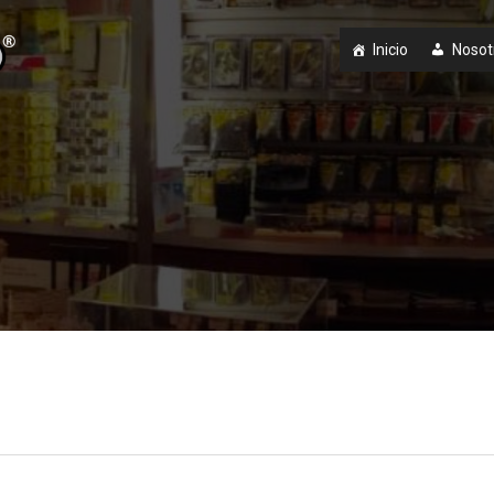
Inicio
Nosot