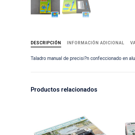
DESCRIPCIÓN
INFORMACIÓN ADICIONAL
V
Taladro manual de precisi?n confeccionado en al
Productos relacionados