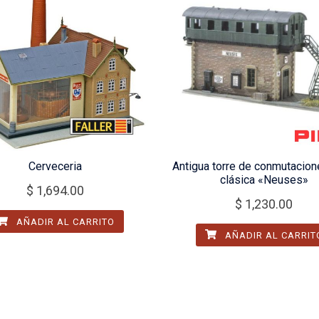
Cerveceria
Antigua torre de conmutacion
clásica «Neuses»
$
1,694.00
$
1,230.00
AÑADIR AL CARRITO
AÑADIR AL CARRIT