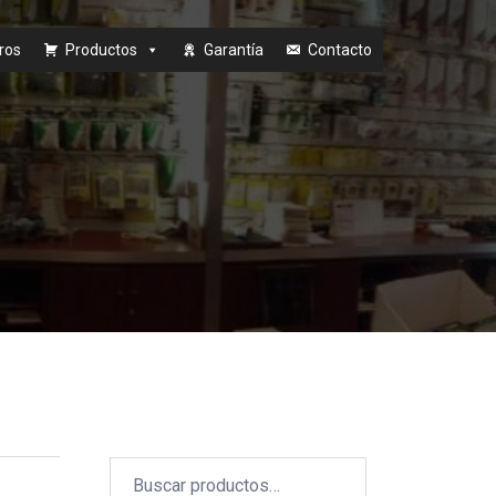
ros
Productos
Garantía
Contacto
Buscar