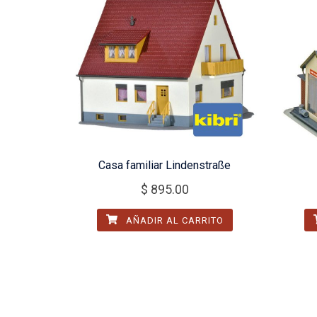
Casa familiar Lindenstraße
$
895.00
AÑADIR AL CARRITO