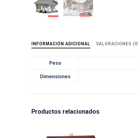
INFORMACIÓN ADICIONAL
VALORACIONES (0
Peso
Dimensiones
Productos relacionados