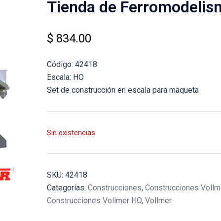
Tienda de Ferromodelis
$
834.00
Código: 42418
Escala: HO
Set de construcción en escala para maqueta
Sin existencias
SKU:
42418
Categorías:
Construcciones
,
Construcciones Vollm
Construcciones Vollmer HO
,
Vollmer