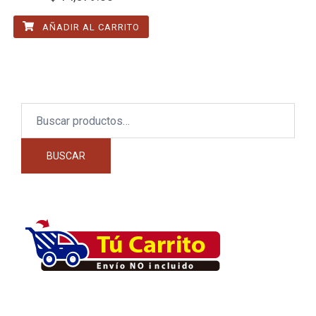
AÑADIR AL CARRITO
Buscar
por:
BUSCAR