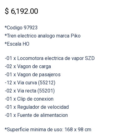
$
6,192.00
*Codigo 97923
*Tren electrico analogo marca Piko
*Escala HO
-01 x Locomotora electrica de vapor SZD
-02 x Vagon de carga
-01 x Vagon de pasajeros
-12 x Via curva (55212)
-02 x Via recta (55201)
-01 x Clip de conexion
-01 x Regulador de velocidad
-01 x Fuente de alimentacion
*Superficie minima de uso: 168 x 98 cm