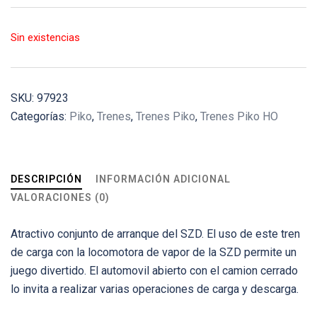
Sin existencias
SKU:
97923
Categorías:
Piko
,
Trenes
,
Trenes Piko
,
Trenes Piko HO
DESCRIPCIÓN
INFORMACIÓN ADICIONAL
VALORACIONES (0)
Atractivo conjunto de arranque del SZD. El uso de este tren
de carga con la locomotora de vapor de la SZD permite un
juego divertido. El automovil abierto con el camion cerrado
lo invita a realizar varias operaciones de carga y descarga.