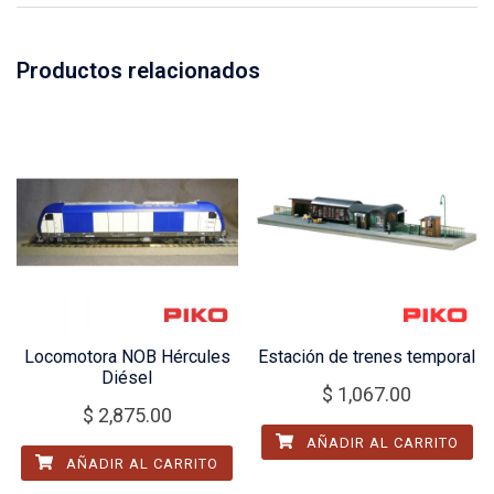
Productos relacionados
Locomotora NOB Hércules
Estación de trenes temporal
Diésel
$
1,067.00
$
2,875.00
AÑADIR AL CARRITO
AÑADIR AL CARRITO