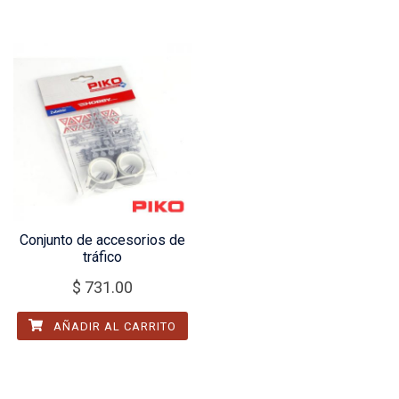
Conjunto de accesorios de
tráfico
$
731.00
AÑADIR AL CARRITO