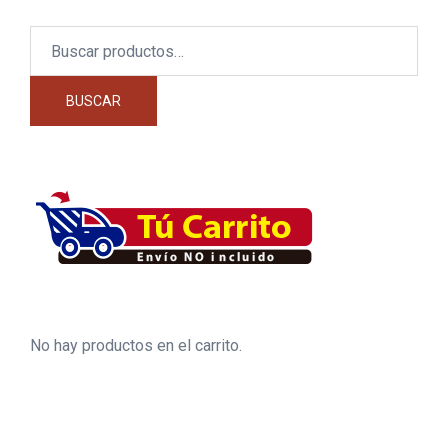
Buscar
por:
BUSCAR
No hay productos en el carrito.