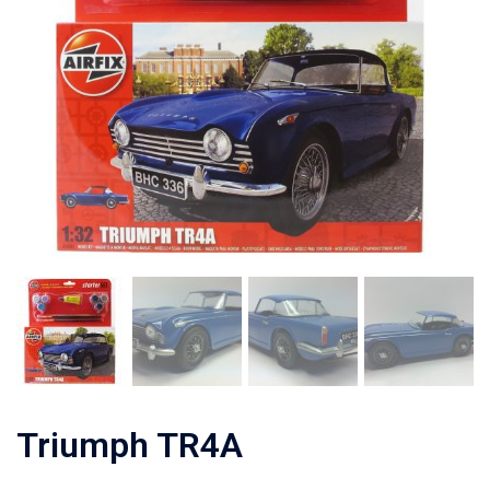
Triumph TR4A