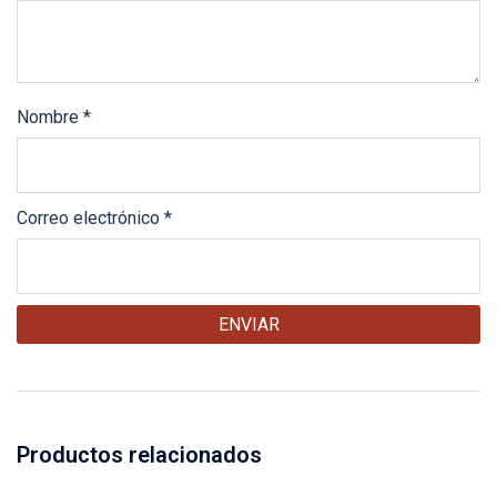
Nombre
*
Correo electrónico
*
Productos relacionados