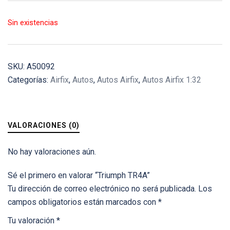
Sin existencias
SKU:
A50092
Categorías:
Airfix
,
Autos
,
Autos Airfix
,
Autos Airfix 1:32
VALORACIONES (0)
No hay valoraciones aún.
Sé el primero en valorar “Triumph TR4A”
Tu dirección de correo electrónico no será publicada.
Los
campos obligatorios están marcados con
*
Tu valoración
*