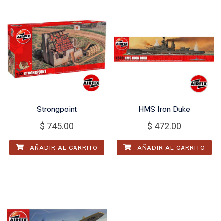
Strongpoint
HMS Iron Duke
$
745.00
$
472.00
AÑADIR AL CARRITO
AÑADIR AL CARRITO