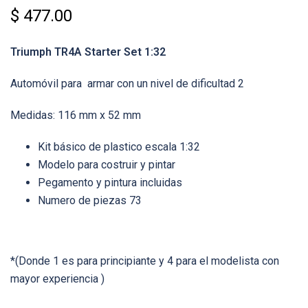
$
477.00
Triumph TR4A Starter Set 1:32
Automóvil para armar con un nivel de dificultad 2
Medidas: 116 mm x 52 mm
Kit básico de plastico escala 1:32
Modelo para costruir y pintar
Pegamento y pintura incluidas
Numero de piezas 73
*(Donde 1 es para principiante y 4 para el modelista con
mayor experiencia )