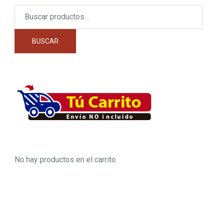
Buscar
por:
BUSCAR
No hay productos en el carrito.