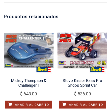
Productos relacionados
Mickey Thompson &
Steve Kinser Bass Pro
Challenger I
Shops Sprint Car
$
643.00
$
536.00
AÑADIR AL CARRITO
AÑADIR AL CARRITO