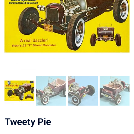
Tweety Pie