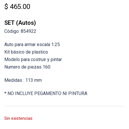
$
465.00
SET (Autos)
Código: 854922
Auto para armar escala 1:25
Kit básico de plastico
Modelo para costruir y pintar
Numero de piezas 160
Medidas : 113 mm
* NO INCLUYE PEGAMENTO NI PINTURA
Sin existencias