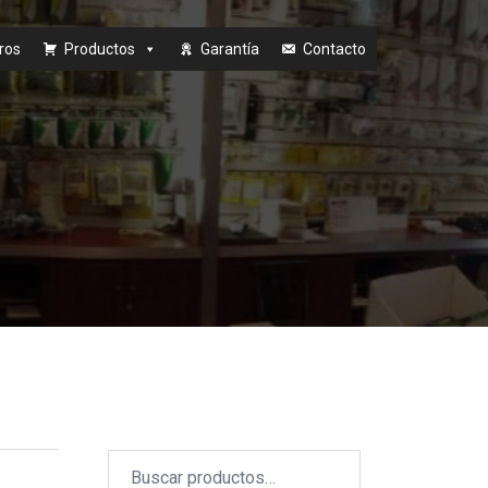
ros
Productos
Garantía
Contacto
Buscar