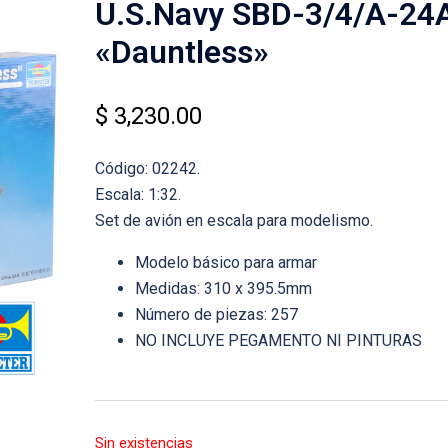
U.S.Navy SBD-3/4/A-24
«Dauntless»
$
3,230.00
Código: 02242.
Escala: 1:32.
Set de avión en escala para modelismo.
Modelo básico para armar
Medidas: 310 x 395.5mm
Número de piezas: 257
NO INCLUYE PEGAMENTO NI PINTURAS
Sin existencias