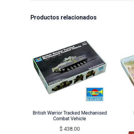
Productos relacionados
British Warrior Tracked Mechanised
Combat Vehicle
$
438.00