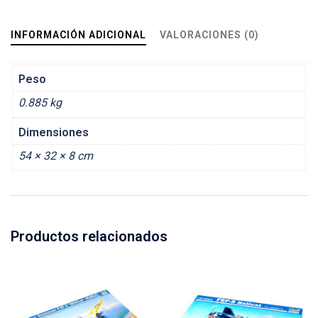
INFORMACIÓN ADICIONAL
VALORACIONES (0)
Peso
0.885 kg
Dimensiones
54 × 32 × 8 cm
Productos relacionados