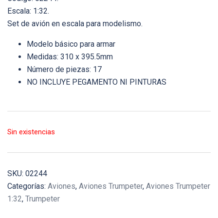
Escala: 1:32.
Set de avión en escala para modelismo.
Modelo básico para armar
Medidas: 310 x 395.5mm
Número de piezas: 17
NO INCLUYE PEGAMENTO NI PINTURAS
Sin existencias
SKU:
02244
Categorías:
Aviones
,
Aviones Trumpeter
,
Aviones Trumpeter
1:32
,
Trumpeter