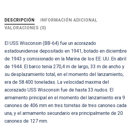
DESCRIPCIÓN
INFORMACIÓN ADICIONAL
VALORACIONES (0)
El USS Wisconsin (BB-64) fue un acorazado
estadounidense depositado en 1941, botado en diciembre
de 1943 y comisionado en la Marina de los EE. UU. En abril
de 1944. El barco tenia 270,4 m de largo, 33 m de ancho y
su desplazamiento total, en el momento del lanzamiento,
era de 58.400 toneladas. La velocidad maxima del
acorazado USS Wisconsin fue de hasta 33 nudos. El
armamento principal en el momento del lanzamiento era 9
canones de 406 mm en tres torretas de tres canones cada
una, y el armamento secundario era principalmente de 20
canones de 127 mm.