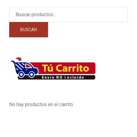
Buscar
por:
BUSCAR
No hay productos en el carrito.