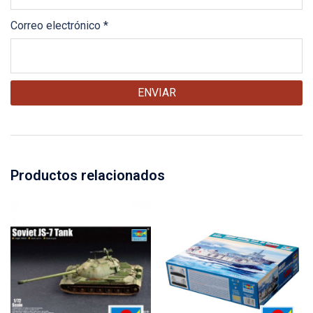
Correo electrónico
*
Productos relacionados