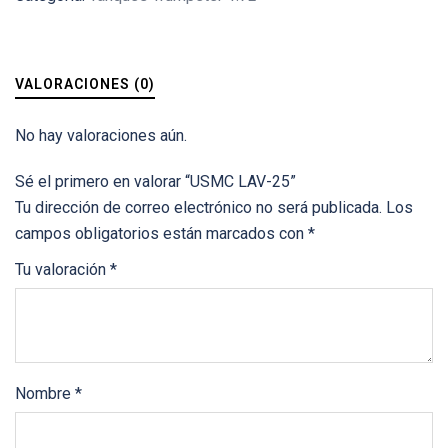
VALORACIONES (0)
No hay valoraciones aún.
Sé el primero en valorar “USMC LAV-25”
Tu dirección de correo electrónico no será publicada.
Los
campos obligatorios están marcados con
*
Tu valoración
*
Nombre
*