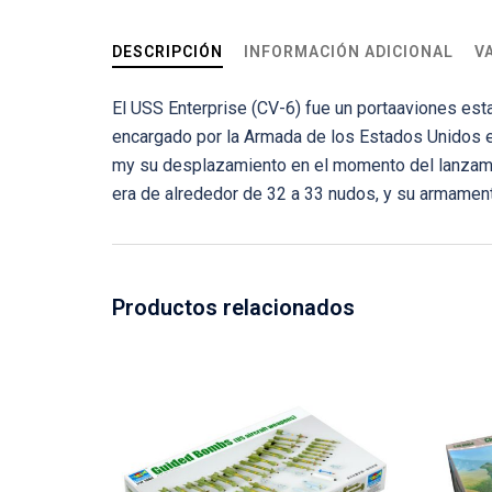
DESCRIPCIÓN
INFORMACIÓN ADICIONAL
V
El USS Enterprise (CV-6) fue un portaaviones es
encargado por la Armada de los Estados Unidos e
my su desplazamiento en el momento del lanzami
era de alrededor de 32 a 33 nudos, y su armament
Productos relacionados