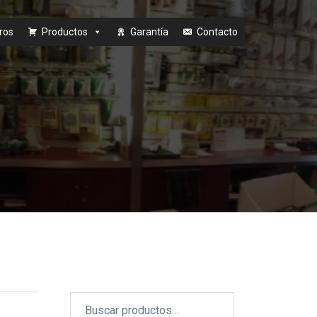
ros
Productos
Garantía
Contacto
Buscar