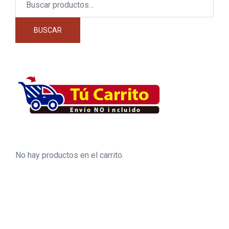
por:
BUSCAR
No hay productos en el carrito.