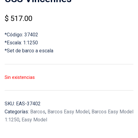
$
517.00
*Código: 37402
*Escala: 1:1250
*Set de barco a escala
Sin existencias
SKU:
EAS-37402
Categorías:
Barcos
,
Barcos Easy Model
,
Barcos Easy Model
1:1250
,
Easy Model