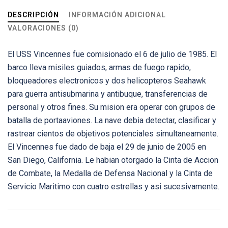
DESCRIPCIÓN
INFORMACIÓN ADICIONAL
VALORACIONES (0)
El USS Vincennes fue comisionado el 6 de julio de 1985. El
barco lleva misiles guiados, armas de fuego rapido,
bloqueadores electronicos y dos helicopteros Seahawk
para guerra antisubmarina y antibuque, transferencias de
personal y otros fines. Su mision era operar con grupos de
batalla de portaaviones. La nave debia detectar, clasificar y
rastrear cientos de objetivos potenciales simultaneamente.
El Vincennes fue dado de baja el 29 de junio de 2005 en
San Diego, California. Le habian otorgado la Cinta de Accion
de Combate, la Medalla de Defensa Nacional y la Cinta de
Servicio Maritimo con cuatro estrellas y asi sucesivamente.