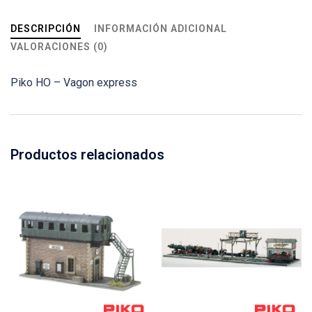
DESCRIPCIÓN
INFORMACIÓN ADICIONAL
VALORACIONES (0)
Piko HO – Vagon express
Productos relacionados