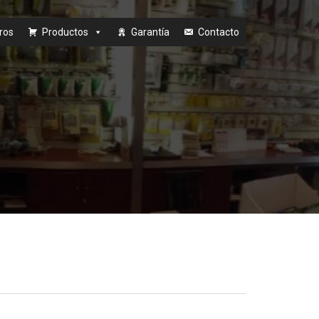
ros
Productos
Garantía
Contacto