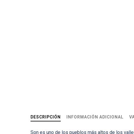
DESCRIPCIÓN
INFORMACIÓN ADICIONAL
V
Son es uno de los pueblos más altos de los valles