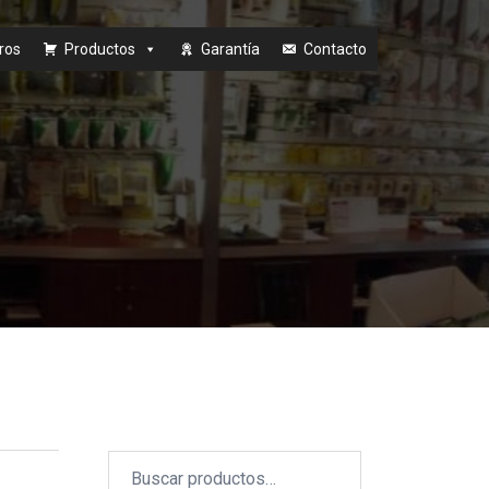
ros
Productos
Garantía
Contacto
Buscar