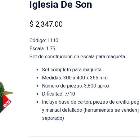
Iglesia De Son
$
2,347.00
Código: 1110
Escala: 1:75
Set de construcción en escala para maqueta
Set completo para maqueta
Medidas: 300 x 400 x 365 mm
Número de piezas: 3,800 aprox
Dificultad: 7/10
Incluye base de cartón, piezas de arcilla, p
y manual detallado (herramientas se venden 
separado)