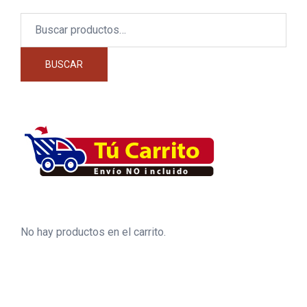
Buscar
por:
BUSCAR
No hay productos en el carrito.